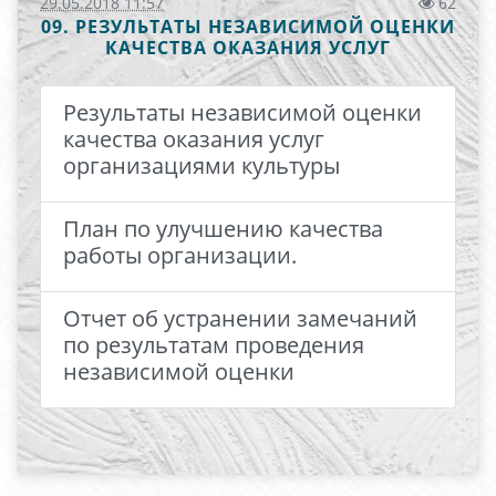
29.05.2018 11:57
62
09. РЕЗУЛЬТАТЫ НЕЗАВИСИМОЙ ОЦЕНКИ
КАЧЕСТВА ОКАЗАНИЯ УСЛУГ
Результаты независимой оценки
качества оказания услуг
организациями культуры
План по улучшению качества
работы организации.
Отчет об устранении замечаний
по результатам проведения
независимой оценки