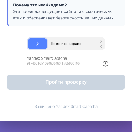
Почему это необходимо?
Эта проверка защищает сайт от автоматических
атак и обеспечивает безопасность ваших данных.
Пройти проверку
Защищено Yandex Smart Captcha