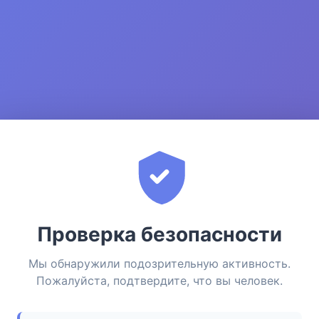
Проверка безопасности
Мы обнаружили подозрительную активность.
Пожалуйста, подтвердите, что вы человек.