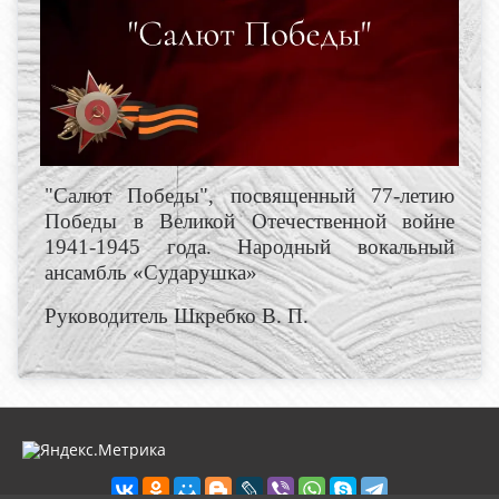
"Салют Победы", посвященный 77-летию
Победы в Великой Отечественной войне
1941-1945 года.
Народный вокальный
ансамбль «Сударушка»
Руководитель Шкребко В. П.