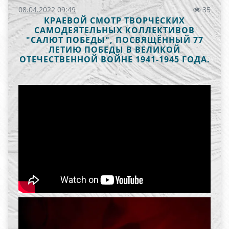
08.04.2022 09:49
35
КРАЕВОЙ СМОТР ТВОРЧЕСКИХ
САМОДЕЯТЕЛЬНЫХ КОЛЛЕКТИВОВ
"САЛЮТ ПОБЕДЫ", ПОСВЯЩЁННЫЙ 77
ЛЕТИЮ ПОБЕДЫ В ВЕЛИКОЙ
ОТЕЧЕСТВЕННОЙ ВОЙНЕ 1941-1945 ГОДА.