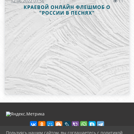
12.06.2022 07:56
11
КРАЕВОЙ ОНЛАЙН ФЛЕШМОБ О
"РОССИИ В ПЕСНЯХ"
Пользуясь нашим сайтом, вы соглашаетесь с политикой