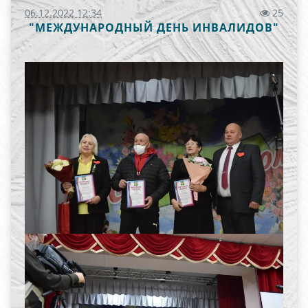
06.12.2022 12:34
25
"МЕЖДУНАРОДНЫЙ ДЕНЬ ИНВАЛИДОВ"