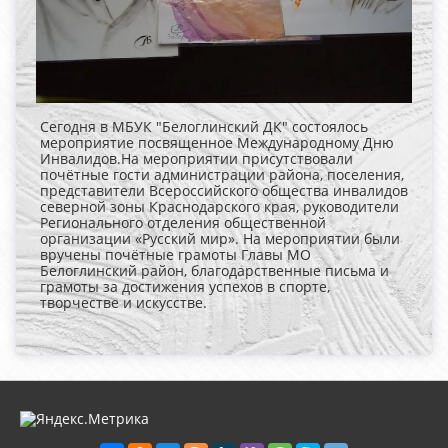
Сегодня в МБУК "Белоглинский ДК" состоялось
мероприятие посвященное Международному Дню
Инвалидов.На мероприятии присутствовали
почётные гости администрации района, поселения,
представители Всероссийского общества инвалидов
северной зоны Краснодарского края, руководители
Регионального отделения общественной
организации «Русский мир». На мероприятии были
вручены почётные грамоты Главы МО
Белоглинский район, благодарственные письма и
грамоты за достижения успехов в спорте,
творчестве и искусстве.