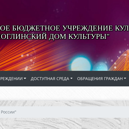
Е БЮДЖЕТНОЕ УЧРЕЖДЕНИЕ КУЛ
ЛОГЛИНСКИЙ ДОМ КУЛЬТУРЫ"
ЧРЕЖДЕНИИ
ДОСТУПНАЯ СРЕДА
ОБРАЩЕНИЯ ГРАЖДАН
 России"