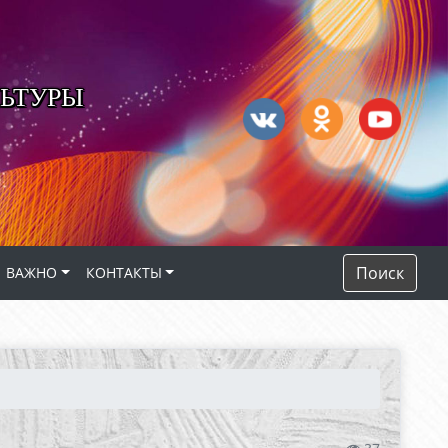
ЬТУРЫ
Поиск
ВАЖНО
КОНТАКТЫ