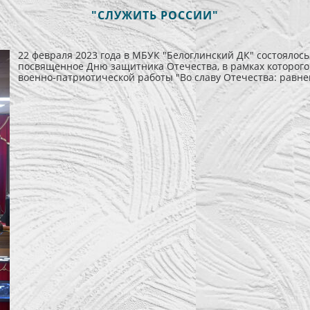
"СЛУЖИТЬ РОССИИ"
22 февраля 2023 года в МБУК "Белоглинский ДК" состоялос
посвященное Дню защитника Отечества, в рамках которого
военно-патриотической работы "Во славу Отечества: равнен