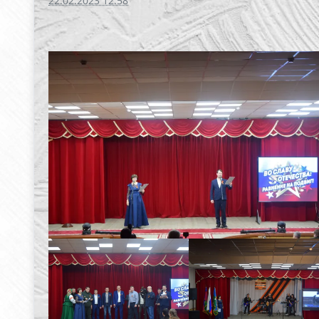
22.02.2023 12:58