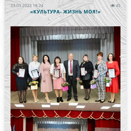
23.03.2023 18:24
45
«КУЛЬТУРА- ЖИЗНЬ МОЯ!»