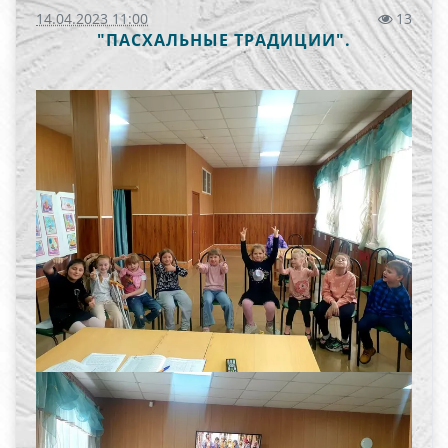
14.04.2023 11:00
13
"ПАСХАЛЬНЫЕ ТРАДИЦИИ".