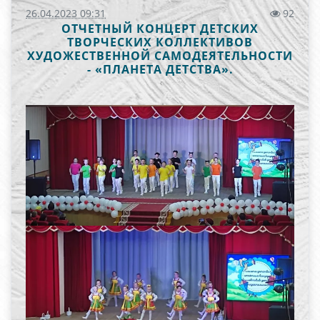
26.04.2023 09:31
92
ОТЧЕТНЫЙ КОНЦЕРТ ДЕТСКИХ
ТВОРЧЕСКИХ КОЛЛЕКТИВОВ
ХУДОЖЕСТВЕННОЙ САМОДЕЯТЕЛЬНОСТИ
- «ПЛАНЕТА ДЕТСТВА».