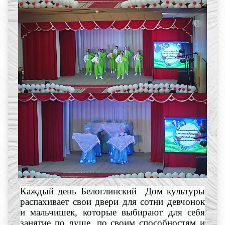
Каждый день Белоглинский Дом культуры
распахивает свои двери для сотни девчонок
и мальчишек, которые выбирают для себя
занятие по душе, по своим способностям и