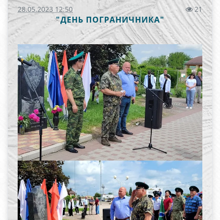
28.05.2023 12:50
21
"ДЕНЬ ПОГРАНИЧНИКА"