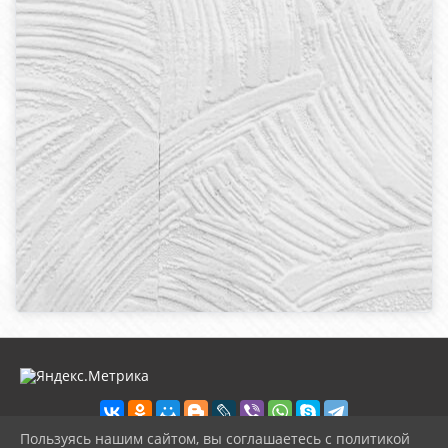
Пользуясь нашим сайтом, вы соглашаетесь с политикой