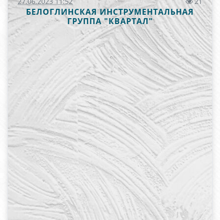
27.06.2023 11:52
21
БЕЛОГЛИНСКАЯ ИНСТРУМЕНТАЛЬНАЯ
ГРУППА "КВАРТАЛ"