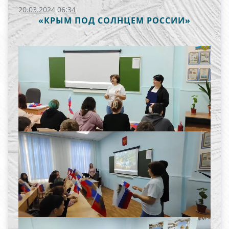
20.03.2024 06:34
«КРЫМ ПОД СОЛНЦЕМ РОССИИ»