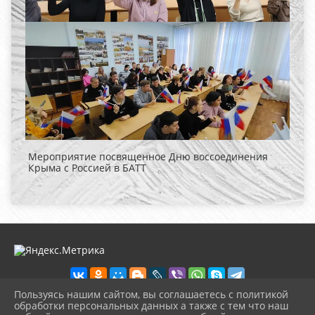
Мероприятие посвященное Дню воссоединения
Крыма с Россией в БАТТ
Пользуясь нашим сайтом, вы соглашаетесь с политикой
обработки персональных данных а также с тем что наш