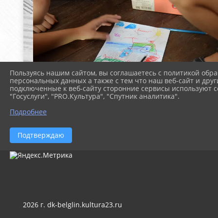
Пользуясь нашим сайтом, вы соглашаетесь с политикой обра
персональных данных а также с тем что наш веб-сайт и друг
подключенные к веб-сайту сторонние сервисы используют co
"Госуслуги", "PRO.Культура", "Спутник аналитика".
Подробнее
Подтверждаю
2026 г. dk-belglin.kultura23.ru