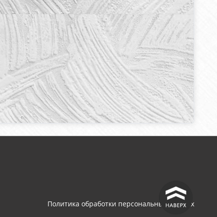
^
Политика обработки персональных данных