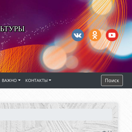
ЬТУРЫ
Поиск
ВАЖНО
КОНТАКТЫ