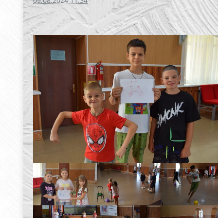
09.08.2024 11:34