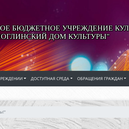
Е БЮДЖЕТНОЕ УЧРЕЖДЕНИЕ КУЛ
ЛОГЛИНСКИЙ ДОМ КУЛЬТУРЫ"
ЧРЕЖДЕНИИ
ДОСТУПНАЯ СРЕДА
ОБРАЩЕНИЯ ГРАЖДАН
ы!"