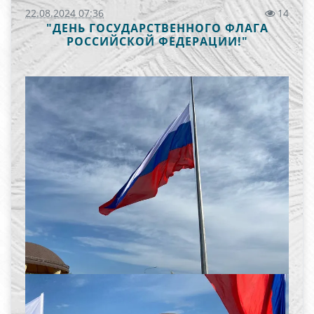
22.08.2024 07:36
14
"ДЕНЬ ГОСУДАРСТВЕННОГО ФЛАГА
РОССИЙСКОЙ ФЕДЕРАЦИИ!"