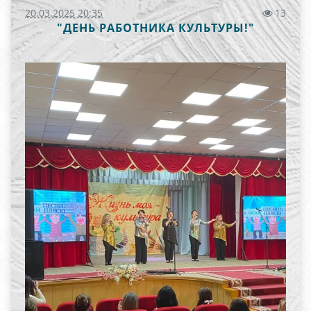
20.03.2025 20:35
13
"ДЕНЬ РАБОТНИКА КУЛЬТУРЫ!"