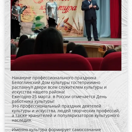
Накануне профессионального праздника
Белоглинский Дом культуры гостеприимно
распахнул двери всем служителям культуры и
искусства нашего района!
Ежегодно 25 марта в России отмечается День
работника культуры!
Это профессиональный праздник деятелей
культуры и искусства, людей творческих профессий,
а также хранителей и популяризаторов культурного
наследия.
Именно культура формирует самосознание