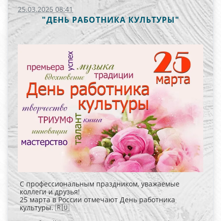
25.03.2025 08:41
"ДЕНЬ РАБОТНИКА КУЛЬТУРЫ"
С профессиональным праздником, уважаемые
коллеги и друзья!
25 марта в России отмечают День работника
культуры. 🇷🇺