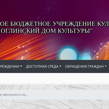
Е БЮДЖЕТНОЕ УЧРЕЖДЕНИЕ КУЛ
ЛОГЛИНСКИЙ ДОМ КУЛЬТУРЫ"
ЧРЕЖДЕНИИ
ДОСТУПНАЯ СРЕДА
ОБРАЩЕНИЯ ГРАЖДАН
к весеннего на...