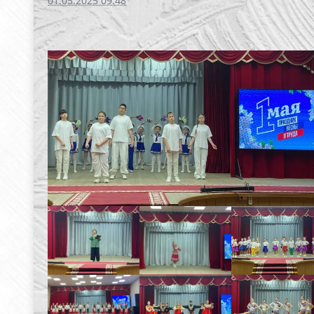
01.05.2025 09:48