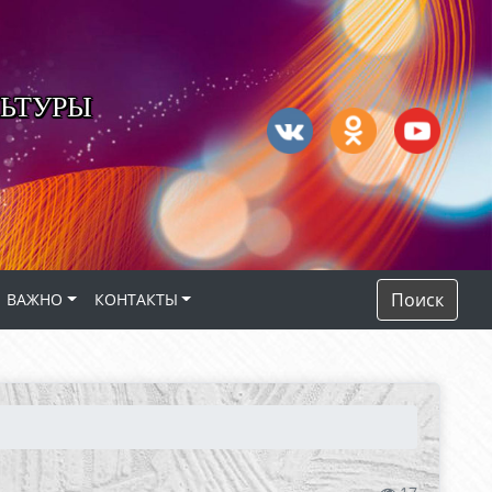
ЬТУРЫ
Поиск
ВАЖНО
КОНТАКТЫ