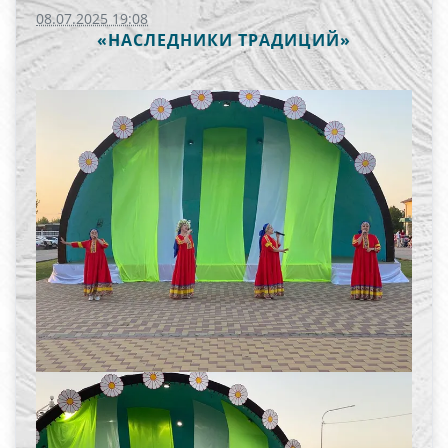
08.07.2025 19:08
«НАСЛЕДНИКИ ТРАДИЦИЙ»