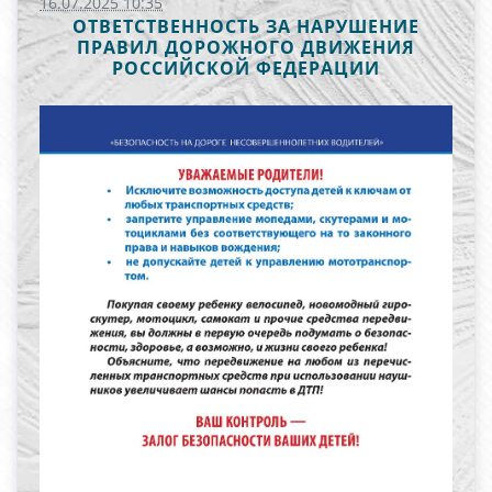
16.07.2025 10:35
ОТВЕТСТВЕННОСТЬ ЗА НАРУШЕНИЕ
ПРАВИЛ ДОРОЖНОГО ДВИЖЕНИЯ
РОССИЙСКОЙ ФЕДЕРАЦИИ