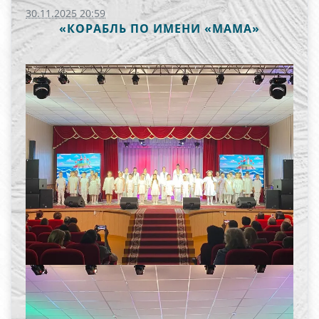
30.11.2025 20:59
«КОРАБЛЬ ПО ИМЕНИ «МАМА»