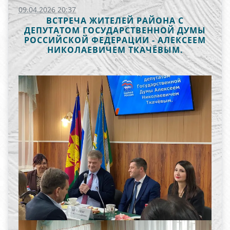
09.04.2026 20:37
ВСТРЕЧА ЖИТЕЛЕЙ РАЙОНА С
ДЕПУТАТОМ ГОСУДАРСТВЕННОЙ ДУМЫ
РОССИЙСКОЙ ФЕДЕРАЦИИ - АЛЕКСЕЕМ
НИКОЛАЕВИЧЕМ ТКАЧЁВЫМ.